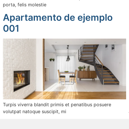
porta, felis molestie
Apartamento de ejemplo
001
Turpis viverra blandit primis et penatibus posuere
volutpat natoque suscipit, mi